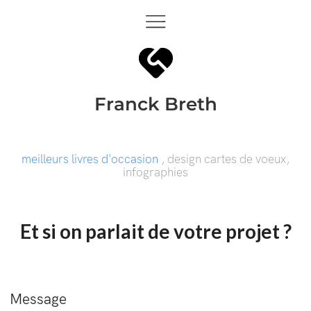
Franck Breth
meilleurs livres d'occasion
, design cartes de voeux,
infographies
Et si on parlait de votre projet ?
Message